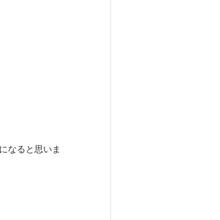
になると思いま