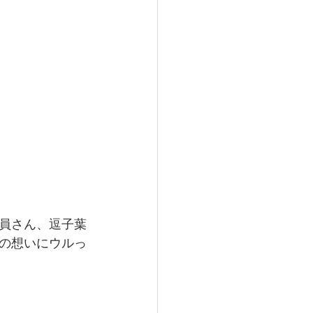
員さん、逗子葉
の想いにウルっ