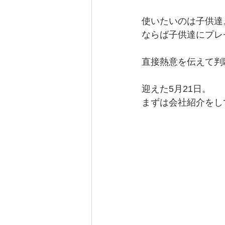
使いたいのは子供達
ならば子供達にプレ
直接熱意を伝えて判
迎えた5月21日。
まずは会社紹介をし