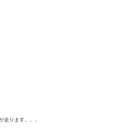
が走ります。。。