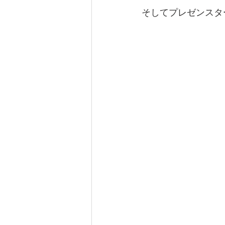
そしてプレゼンスタ