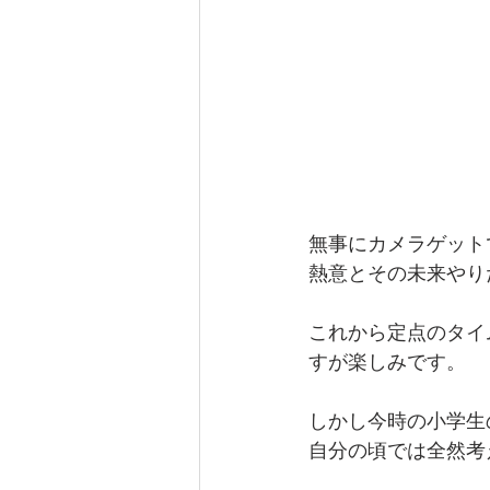
無事にカメラゲット
熱意とその未来やり
これから定点のタイ
すが楽しみです。
しかし今時の小学生
自分の頃では全然考