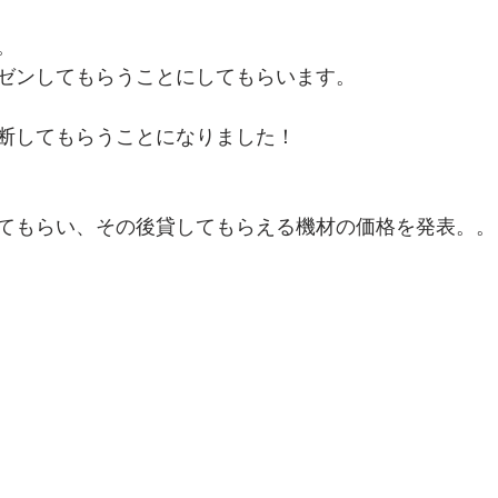
。
ゼンしてもらうことにしてもらいます。
断してもらうことになりました！
てもらい、その後貸してもらえる機材の価格を発表。。