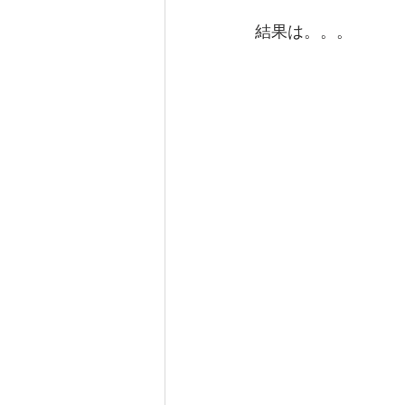
結果は。。。