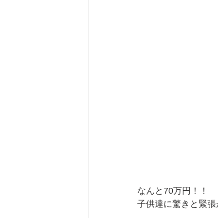
なんと70万円！！
子供達に驚きと緊張