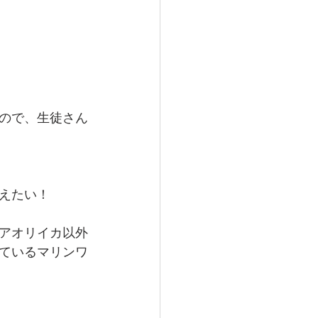
ので、生徒さん
えたい！
アオリイカ以外
ているマリンワ