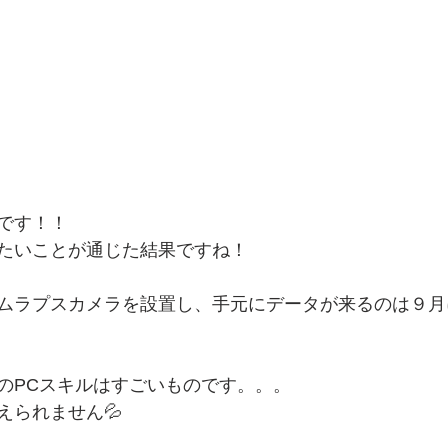
です！！
たいことが通じた結果ですね！
ムラプスカメラを設置し、手元にデータが来るのは９月
のPCスキルはすごいものです。。。
えられません💦