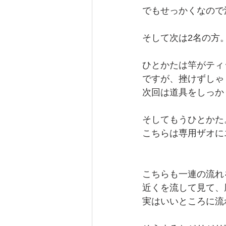
でもせっかくなので
そして次は2名の方
ひとかたは竿がティ
ですが、挫けずしゃ
次回は道具をしっか
そしてもうひとかた
こちらは専用ザオに
こちらも一連の流れ
近くを流して見て、
実はいいところに流