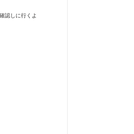
確認しに行くよ