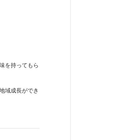
味を持ってもら
地域成長ができ