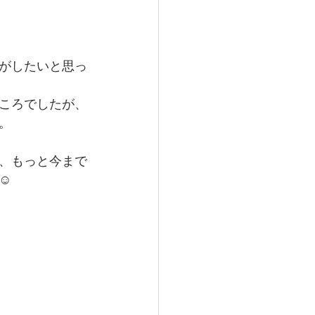
がしたいと思っ
ころでしたが、
。
、もっと今まで
️