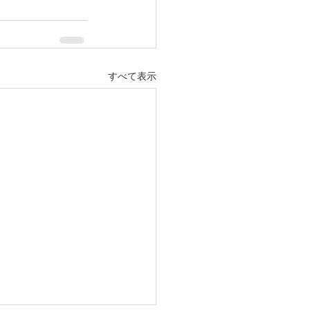
すべて表示