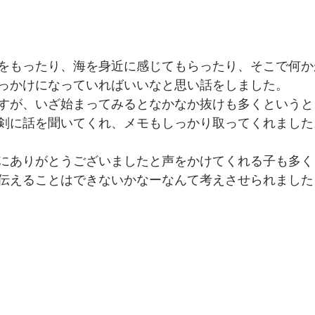
をもったり、海を身近に感じてもらったり、そこで何か
っかけになっていればいいなと思い話をしました。
すが、いざ始まってみるとなかなか抜けも多くというと
剣に話を聞いてくれ、メモもしっかり取ってくれました
にありがとうございましたと声をかけてくれる子も多く
伝えることはできないかなーなんて考えさせられました☺