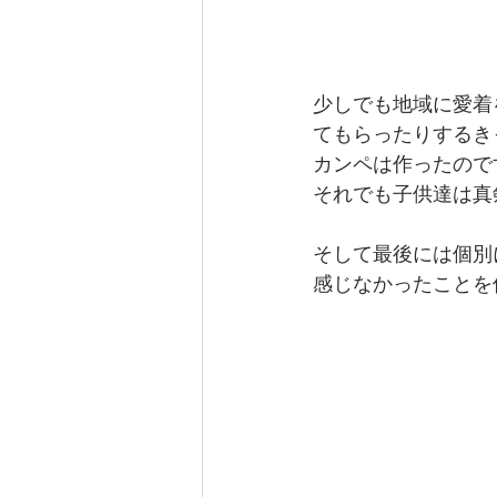
少しでも地域に愛着
てもらったりするき
カンペは作ったので
それでも子供達は真
そして最後には個別
感じなかったことを