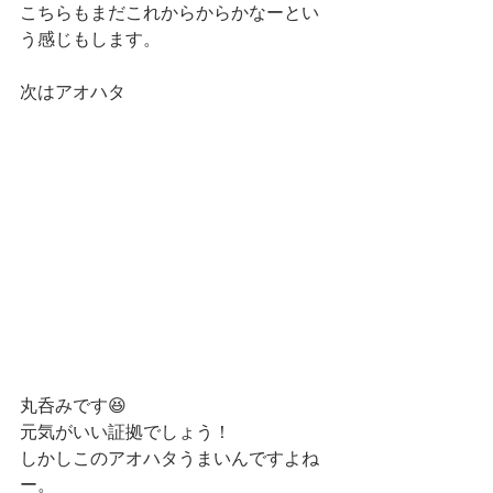
こちらもまだこれからからかなーとい
う感じもします。
次はアオハタ
丸呑みです😆
元気がいい証拠でしょう！
しかしこのアオハタうまいんですよね
ー。