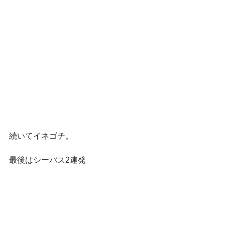
続いてイネゴチ。
最後はシーバス2連発