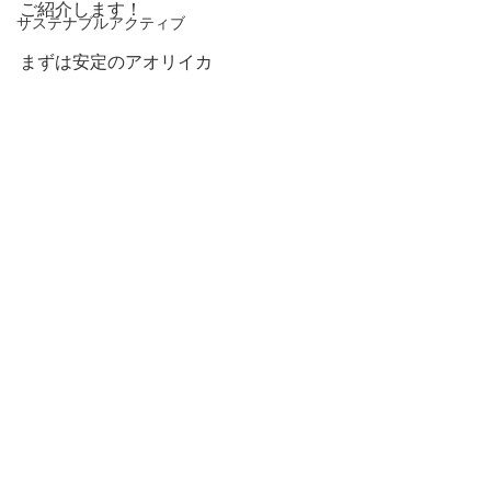
ご紹介します！
サステナブルアクティブ
まずは安定のアオリイカ