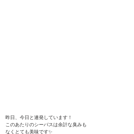
昨日、今日と連発しています！
このあたりのシーバスは余計な臭みも
なくとても美味です✨