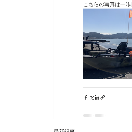
こちらの写真は一昨
最新記事