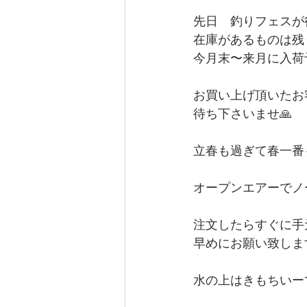
先日　釣りフェスが
在庫があるものは残
今月末〜来月に入荷
お買い上げ頂いたお
待ち下さいませ🙏
立春も過ぎて春一番
オープンエアーでノ
注文したらすぐに手
早めにお願い致しま
水の上はきもちいー