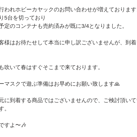
行われホビーカヤックのお問い合わせが増えております
り5台を切っており
予定のコンテナも売約済みが既に3/4となりました。
客様はお待たせして本当に申し訳ございませんが、到着
も吹いて春はすぐそこまで来ております。
ーマスクで遊ぶ準備はお早めにお願い致します🙏
元に到着する商品ではございませんので、ご検討頂いて
す。
ですよ〜🎶