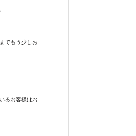
。
までもう少しお
いるお客様はお