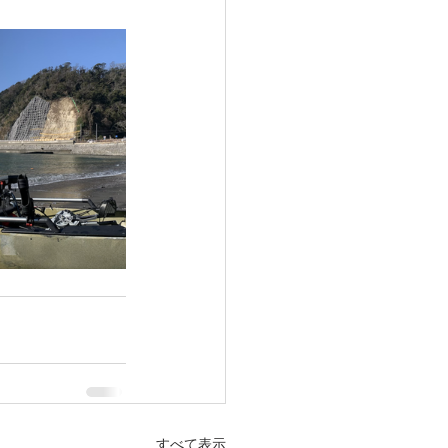
すべて表示