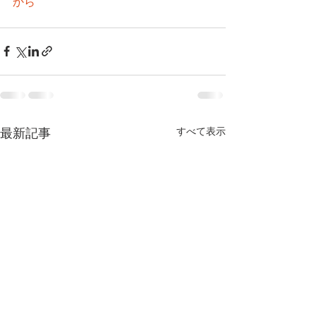
から
すべて表示
最新記事