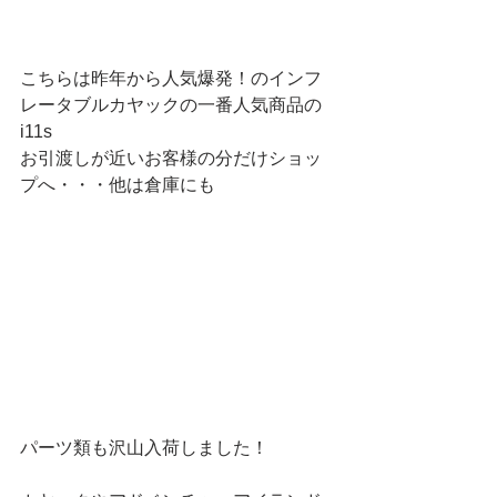
こちらは昨年から人気爆発！のインフ
レータブルカヤックの一番人気商品の
i11s
お引渡しが近いお客様の分だけショッ
プへ・・・他は倉庫にも
パーツ類も沢山入荷しました！