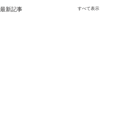
すべて表示
最新記事
コメント