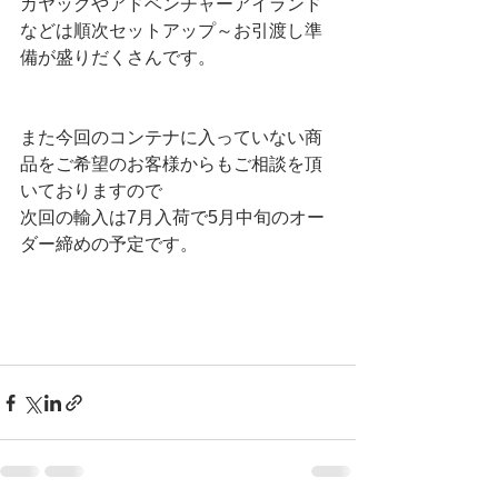
カヤックやアドベンチャーアイランド
などは順次セットアップ～お引渡し準
備が盛りだくさんです。
また今回のコンテナに入っていない商
品をご希望のお客様からもご相談を頂
いておりますので
次回の輸入は7月入荷で5月中旬のオー
ダー締めの予定です。