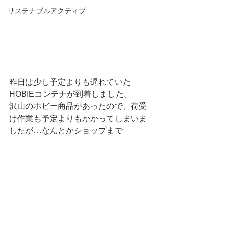
サステナブルアクティブ
昨日は少し予定よりも遅れていた
HOBIEコンテナが到着しました。
沢山のホビー商品があったので、荷受
け作業も予定よりもかかってしまいま
したが…なんとかショップまで