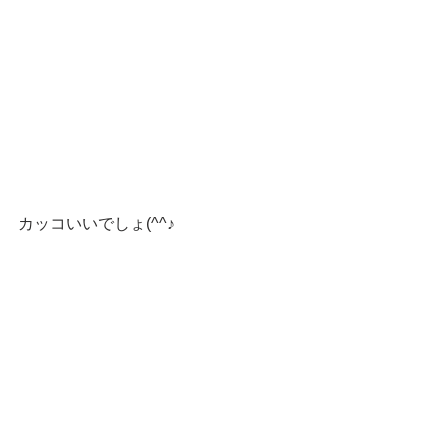
カッコいいでしょ(^^♪