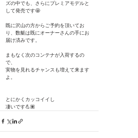
ズの中でも、さらにプレミアモデルと
して発売です🤩
既に沢山の方からご予約を頂いてお
り、数艇は既にオーナーさんの手にお
届け済みです。
まもなく次のコンテナが入荷するの
で、
実物を見れるチャンスも増えて来ます
よ。
とにかくカッコイイし
凄いです💪🏽