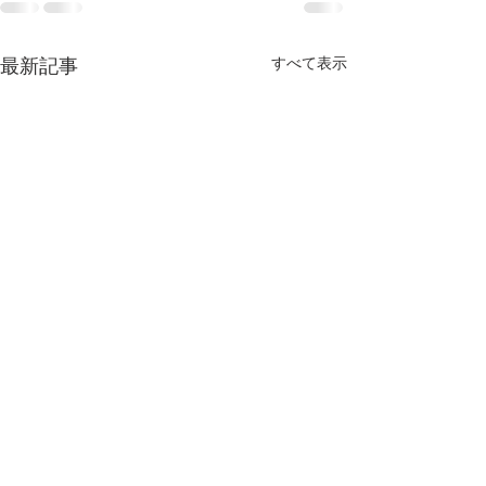
すべて表示
最新記事