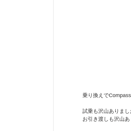
乗り換えでComp
試乗も沢山ありまし
お引き渡しも沢山あ