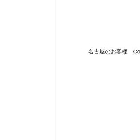
名古屋のお客様　Co