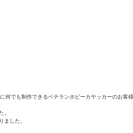
assに何でも制作できるベテランホビーカヤッカーのお客
た。
りました。