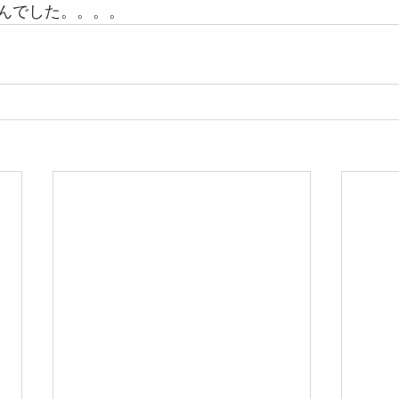
んでした。。。。