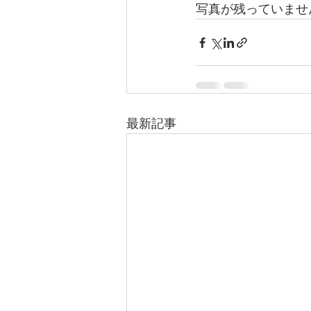
写真が残っていませ
最新記事