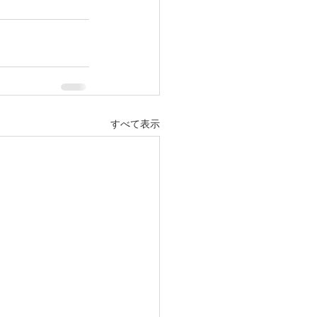
すべて表示