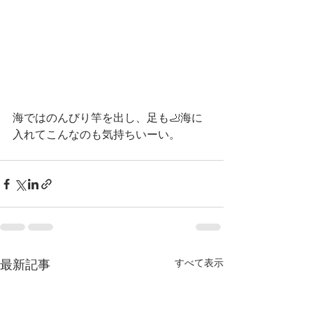
海ではのんびり竿を出し、足も🦶海に
入れてこんなのも気持ちいーい。
すべて表示
最新記事