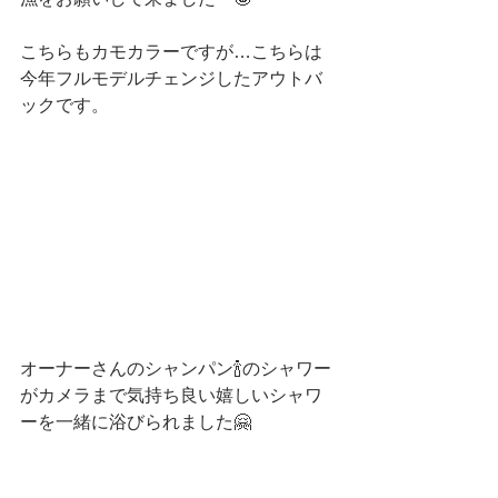
こちらもカモカラーですが…こちらは
今年フルモデルチェンジしたアウトバ
ックです。
オーナーさんのシャンパン🍾のシャワー
がカメラまで気持ち良い嬉しいシャワ
ーを一緒に浴びられました🤗