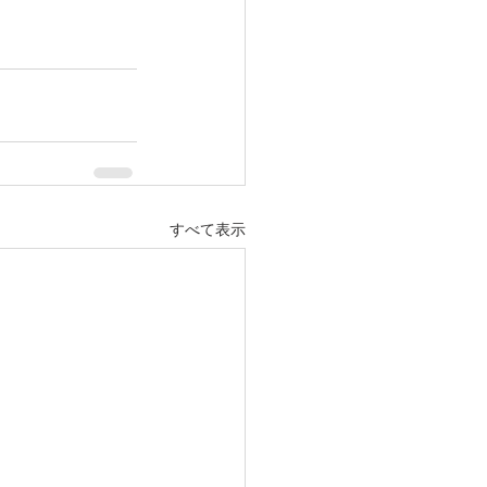
すべて表示